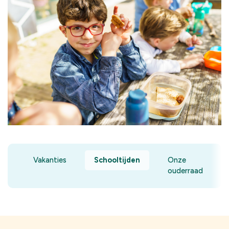
Vakanties
Schooltijden
Onze
ouderraad