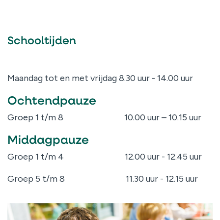
Contact
Schooltijden
Maandag tot en met vrijdag 8.30 uur - 14.00 uur
Ochtendpauze
Groep 1 t/m 8 10.00 uur – 10.15 uur
Middagpauze
Groep 1 t/m 4 12.00 uur - 12.45 uur
Groep 5 t/m 8 11.30 uur - 12.15 uur