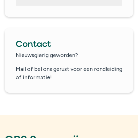
Contact
Nieuwsgierig geworden?
Mail of bel ons gerust voor een rondleiding
of informatie!